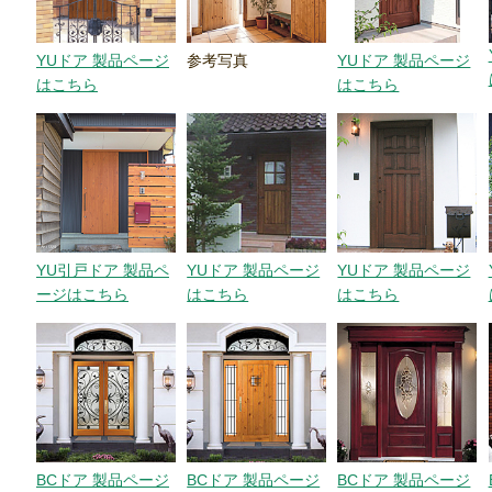
YUドア 製品ページ
参考写真
YUドア 製品ページ
はこちら
はこちら
YU引戸ドア 製品ペ
YUドア 製品ページ
YUドア 製品ページ
ージはこちら
はこちら
はこちら
BCドア 製品ページ
BCドア 製品ページ
BCドア 製品ページ