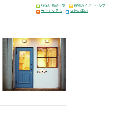
取扱い商品一覧
買物ガイド・ヘルプ
カートを見る
当社の案内