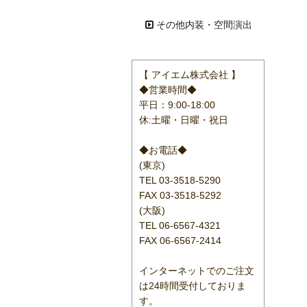
その他内装・空間演出
【 アイエム株式会社 】
◆営業時間◆
平日：9:00-18:00
休:土曜・日曜・祝日
◆お電話◆
(東京)
TEL 03-3518-5290
FAX 03-3518-5292
(大阪)
TEL 06-6567-4321
FAX 06-6567-2414
インターネットでのご注文
は24時間受付しておりま
す。