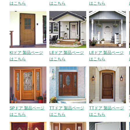
はこちら
はこちら
はこちら
KIドア 製品ページ
LEドア 製品ページ
LEドア 製品ページ
はこちら
はこちら
はこちら
SPドア 製品ページ
TTドア 製品ページ
TTドア 製品ページ
はこちら
はこちら
はこちら