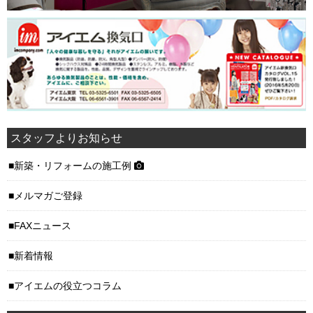
スタッフよりお知らせ
新築・リフォームの施工例
メルマガご登録
FAXニュース
新着情報
アイエムの役立つコラム