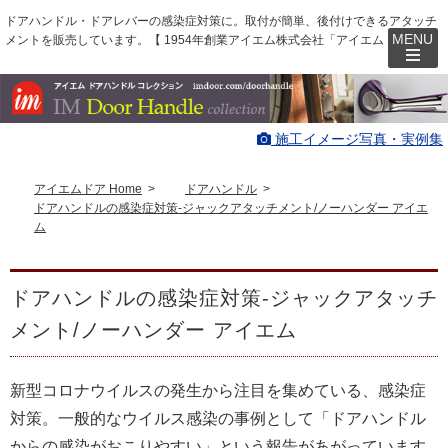
ドアハンドル・ドアレバーの感染症対策に。取付が簡単、後付けできるアタッチ
メントを販売しています。【 1954年創業アイエム株式会社「アイエムドア」】
施工イメージ写真・実例集
アイエムドア Home
>
ドアハンドル
>
ドアハンドルの感染症対策-ジャックアタッチメント/ノーハンダー アイエ
ム
ドアハンドルの感染症対策-ジャックアタッチ
メント/ノーハンダー アイエム
新型コロナウイルスの発生から注目を集めている、感染症
対策。一般的なウイルス感染の事例として「ドアハンドル
からの感染がおこりやすい」という報告があがっています