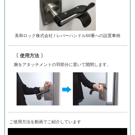
美和ロック株式会社 / レバーハンドル50番への設置事例
〔 使用方法 〕
腕をアタッチメントの羽部分に置いて開閉します。
ご使用方法を動画でご紹介しています