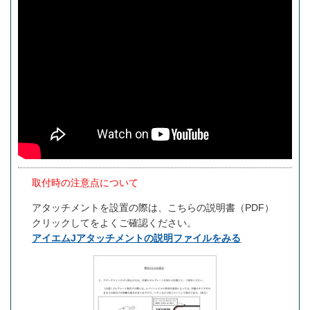
取付時の注意点について
アタッチメントを設置の際は、こちらの説明書（PDF）
クリックしてをよくご確認ください。
アイエムJアタッチメントの説明ファイルをみる