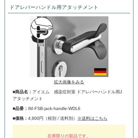
ドアレバーハンドル用アタッチメント
拡大画像をみる
■商品名：
アイエム 感染症対策 ドアレバーハンドル用J
アタッチメント
■品番：
IM-FSB-jack-handle-WDL6
■価格：
4,800円（税別 / 送料別）
※送料はこちら
在庫限りの製品です。