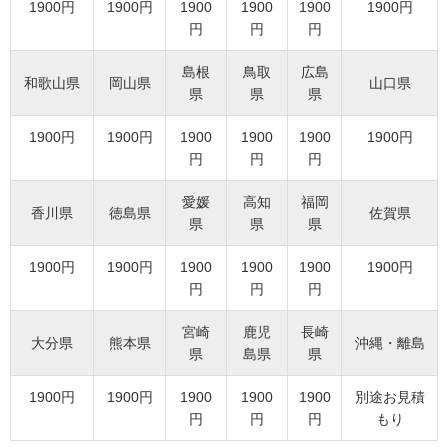
1900円
1900円
1900
1900
1900
1900円
円
円
円
島根
鳥取
広島
和歌山県
岡山県
山口県
県
県
県
1900円
1900円
1900
1900
1900
1900円
円
円
円
愛媛
高知
福岡
香川県
徳島県
佐賀県
県
県
県
1900円
1900円
1900
1900
1900
1900円
円
円
円
宮崎
鹿児
長崎
大分県
熊本県
沖縄・離島
県
島県
県
1900円
1900円
1900
1900
1900
別途お見積
円
円
円
もり