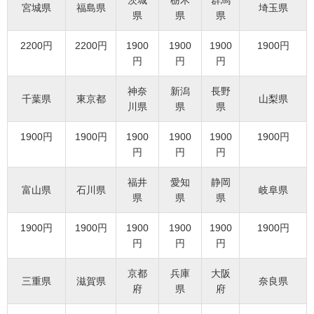
宮城県
福島県
埼玉県
県
県
県
2200円
2200円
1900
1900
1900
1900円
円
円
円
神奈
新潟
長野
千葉県
東京都
山梨県
川県
県
県
1900円
1900円
1900
1900
1900
1900円
円
円
円
福井
愛知
静岡
富山県
石川県
岐阜県
県
県
県
1900円
1900円
1900
1900
1900
1900円
円
円
円
京都
兵庫
大阪
三重県
滋賀県
奈良県
府
県
府