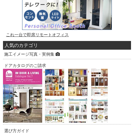
これ一台で即席リモートオフィス
人気のカテゴリ
施工イメージ写真・実例集
ドアカタログのご請求
選び方ガイド