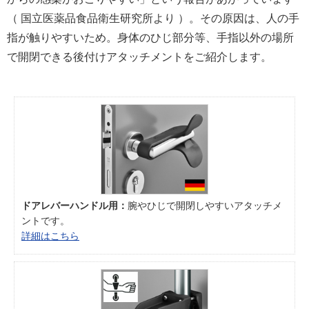
（ 国立医薬品食品衛生研究所より ）。その原因は、人の手
指が触りやすいため。身体のひじ部分等、手指以外の場所
で開閉できる後付けアタッチメントをご紹介します。
ドアレバーハンドル用：
腕やひじで開閉しやすいアタッチメ
ントです。
詳細はこちら