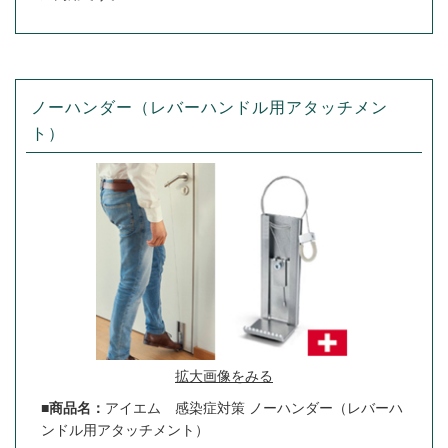
ノーハンダー（レバーハンドル用アタッチメン
ト）
拡大画像をみる
■商品名：
アイエム 感染症対策 ノーハンダー（レバーハ
ンドル用アタッチメント）