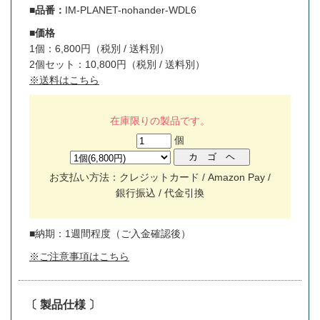
■品番：
IM-PLANET-nohander-WDL6
■価格
1個：6,800円（税別 / 送料別）
2個セット：10,800円（税別 / 送料別）
※送料はこちら
在庫限りの製品です。
個
お支払い方法：クレジットカード / Amazon Pay /
銀行振込 / 代金引換
■納期：1週間程度（ご入金確認後）
※ご注意事項はこちら
〔 製品仕様 〕