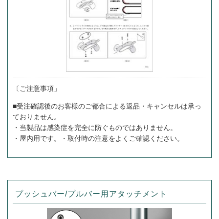
〔ご注意事項」
■受注確認後のお客様のご都合による返品・キャンセルは承っ
ておりません。
・当製品は感染症を完全に防ぐものではありません。
・屋内用です。・取付時の注意をよくご確認ください。
プッシュバー/プルバー用アタッチメント