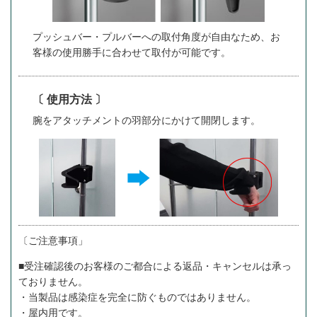
プッシュバー・プルバーへの取付角度が自由なため、お
客様の使用勝手に合わせて取付が可能です。
〔 使用方法 〕
腕をアタッチメントの羽部分にかけて開閉します。
〔ご注意事項」
■受注確認後のお客様のご都合による返品・キャンセルは承っ
ておりません。
・当製品は感染症を完全に防ぐものではありません。
・屋内用です。