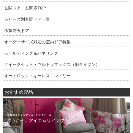
玄関ドア・玄関扉TOP
シリーズ別玄関ドア一覧
木製防火ドア
オーダーサイズ対応の室内ドア特集
モールディング＆パネリング
クイックセット・ウルトラマックス（旧タイタン）
オートロック・キーレスエントリー
おすすめ製品