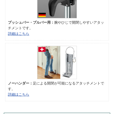
プッシュバー・プルバー用：
腕やひじで開閉しやすいアタッ
チメントです。
詳細はこちら
ノーハンダー：
足による開閉が可能になるアタッチメントで
す。
詳細はこちら